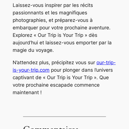
Laissez-vous inspirer par les récits
passionnants et les magnifiques
photographies, et préparez-vous à
embarquer pour votre prochaine aventure.
Explorez « Our Trip is Your Trip » dès
aujourd’hui et laissez-vous emporter par la
magie du voyage.
N’attendez plus, précipitez vous sur
our-trip-
is-your-trip.com
pour plonger dans l’univers
captivant de « Our Trip is Your Trip ». Que
votre prochaine escapade commence
maintenant !