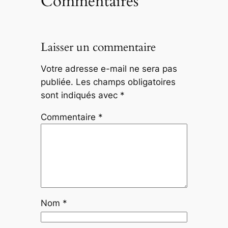
Commentaires
Laisser un commentaire
Votre adresse e-mail ne sera pas
publiée.
Les champs obligatoires
sont indiqués avec
*
Commentaire
*
Nom
*