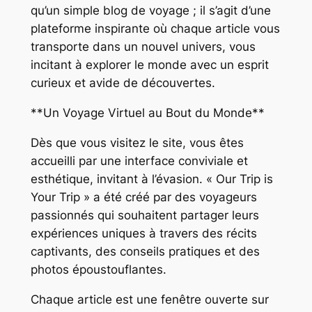
qu’un simple blog de voyage ; il s’agit d’une
plateforme inspirante où chaque article vous
transporte dans un nouvel univers, vous
incitant à explorer le monde avec un esprit
curieux et avide de découvertes.
**Un Voyage Virtuel au Bout du Monde**
Dès que vous visitez le site, vous êtes
accueilli par une interface conviviale et
esthétique, invitant à l’évasion. « Our Trip is
Your Trip » a été créé par des voyageurs
passionnés qui souhaitent partager leurs
expériences uniques à travers des récits
captivants, des conseils pratiques et des
photos époustouflantes.
Chaque article est une fenêtre ouverte sur