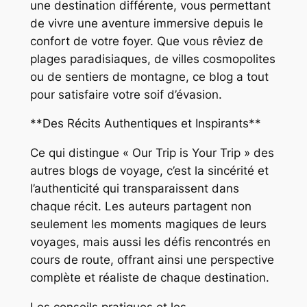
une destination différente, vous permettant
de vivre une aventure immersive depuis le
confort de votre foyer. Que vous rêviez de
plages paradisiaques, de villes cosmopolites
ou de sentiers de montagne, ce blog a tout
pour satisfaire votre soif d’évasion.
**Des Récits Authentiques et Inspirants**
Ce qui distingue « Our Trip is Your Trip » des
autres blogs de voyage, c’est la sincérité et
l’authenticité qui transparaissent dans
chaque récit. Les auteurs partagent non
seulement les moments magiques de leurs
voyages, mais aussi les défis rencontrés en
cours de route, offrant ainsi une perspective
complète et réaliste de chaque destination.
Les conseils pratiques et les