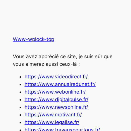
Www-wplock-top
Vous avez apprécié ce site, je suis sûr que
vous aimerez aussi ceux-là :
https://www.videodirect.fr/
https://www.annuairedunet.fr/
https://www.webonline.fr/
https://www.digitalpulse.fr/
https://www.newsonline.fr/
https://www.motivant.fr/
https://www.legalise.fr/
https://www.travauxpourtous.fr/