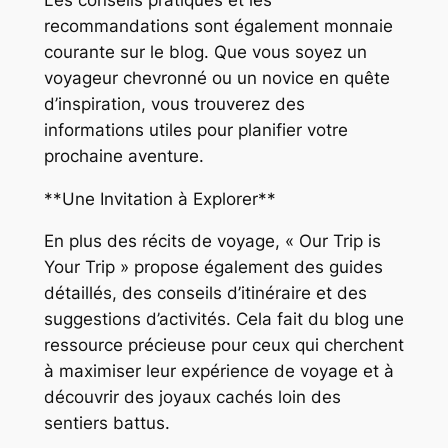
recommandations sont également monnaie
courante sur le blog. Que vous soyez un
voyageur chevronné ou un novice en quête
d’inspiration, vous trouverez des
informations utiles pour planifier votre
prochaine aventure.
**Une Invitation à Explorer**
En plus des récits de voyage, « Our Trip is
Your Trip » propose également des guides
détaillés, des conseils d’itinéraire et des
suggestions d’activités. Cela fait du blog une
ressource précieuse pour ceux qui cherchent
à maximiser leur expérience de voyage et à
découvrir des joyaux cachés loin des
sentiers battus.