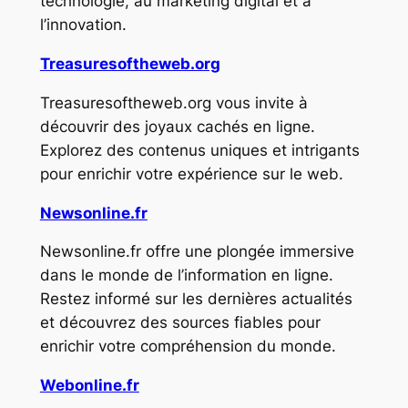
technologie, au marketing digital et à
l’innovation.
Treasuresoftheweb.org
Treasuresoftheweb.org vous invite à
découvrir des joyaux cachés en ligne.
Explorez des contenus uniques et intrigants
pour enrichir votre expérience sur le web.
Newsonline.fr
Newsonline.fr offre une plongée immersive
dans le monde de l’information en ligne.
Restez informé sur les dernières actualités
et découvrez des sources fiables pour
enrichir votre compréhension du monde.
Webonline.fr