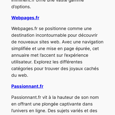
d’options.
Webpages.fr
Webpages.fr se positionne comme une
destination incontournable pour découvrir
de nouveaux sites web. Avec une navigation
simplifiée et une mise en page épurée, cet
annuaire met l’accent sur l’expérience
utilisateur. Explorez les différentes
catégories pour trouver des joyaux cachés
du web.
Passionnant.fr
Passionnant.fr vit à la hauteur de son nom
en offrant une plongée captivante dans
l’univers en ligne. Des sujets variés et des