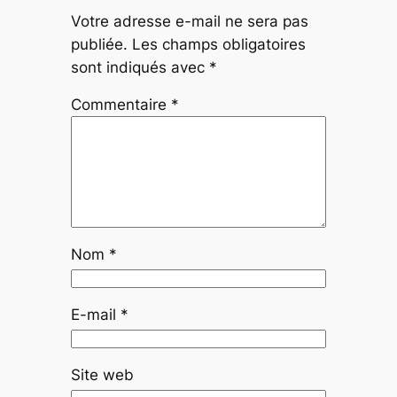
Votre adresse e-mail ne sera pas
publiée.
Les champs obligatoires
sont indiqués avec
*
Commentaire
*
Nom
*
E-mail
*
Site web