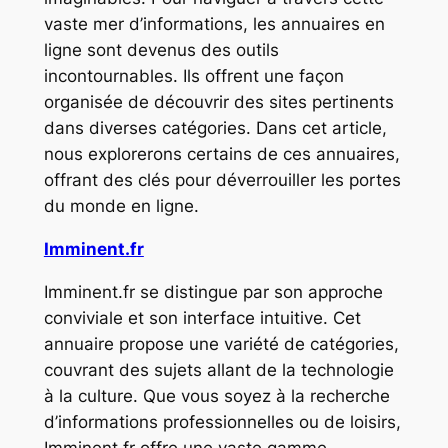
vaste mer d’informations, les annuaires en
ligne sont devenus des outils
incontournables. Ils offrent une façon
organisée de découvrir des sites pertinents
dans diverses catégories. Dans cet article,
nous explorerons certains de ces annuaires,
offrant des clés pour déverrouiller les portes
du monde en ligne.
Imminent.fr
Imminent.fr se distingue par son approche
conviviale et son interface intuitive. Cet
annuaire propose une variété de catégories,
couvrant des sujets allant de la technologie
à la culture. Que vous soyez à la recherche
d’informations professionnelles ou de loisirs,
Imminent.fr offre une vaste gamme