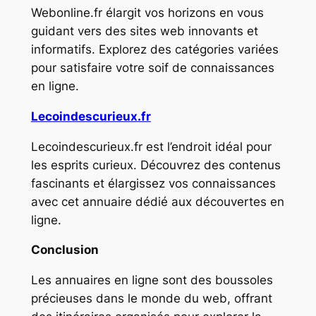
Webonline.fr élargit vos horizons en vous
guidant vers des sites web innovants et
informatifs. Explorez des catégories variées
pour satisfaire votre soif de connaissances
en ligne.
Lecoindescurieux.fr
Lecoindescurieux.fr est l’endroit idéal pour
les esprits curieux. Découvrez des contenus
fascinants et élargissez vos connaissances
avec cet annuaire dédié aux découvertes en
ligne.
Conclusion
Les annuaires en ligne sont des boussoles
précieuses dans le monde du web, offrant