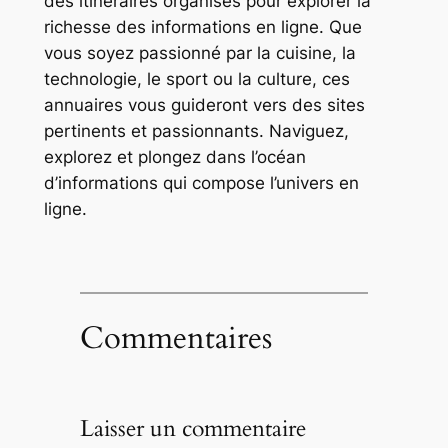
des itinéraires organisés pour explorer la
richesse des informations en ligne. Que
vous soyez passionné par la cuisine, la
technologie, le sport ou la culture, ces
annuaires vous guideront vers des sites
pertinents et passionnants. Naviguez,
explorez et plongez dans l’océan
d’informations qui compose l’univers en
ligne.
Commentaires
Laisser un commentaire