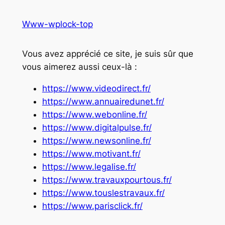
Www-wplock-top
Vous avez apprécié ce site, je suis sûr que
vous aimerez aussi ceux-là :
https://www.videodirect.fr/
https://www.annuairedunet.fr/
https://www.webonline.fr/
https://www.digitalpulse.fr/
https://www.newsonline.fr/
https://www.motivant.fr/
https://www.legalise.fr/
https://www.travauxpourtous.fr/
https://www.touslestravaux.fr/
https://www.parisclick.fr/