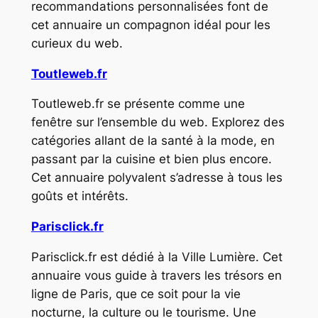
recommandations personnalisées font de
cet annuaire un compagnon idéal pour les
curieux du web.
Toutleweb.fr
Toutleweb.fr se présente comme une
fenêtre sur l’ensemble du web. Explorez des
catégories allant de la santé à la mode, en
passant par la cuisine et bien plus encore.
Cet annuaire polyvalent s’adresse à tous les
goûts et intérêts.
Parisclick.fr
Parisclick.fr est dédié à la Ville Lumière. Cet
annuaire vous guide à travers les trésors en
ligne de Paris, que ce soit pour la vie
nocturne, la culture ou le tourisme. Une