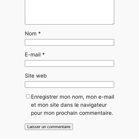
Nom
*
E-mail
*
Site web
Enregistrer mon nom, mon e-mail
et mon site dans le navigateur
pour mon prochain commentaire.