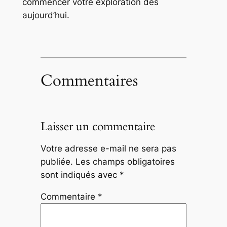
commencer votre exploration dès
aujourd’hui.
Commentaires
Laisser un commentaire
Votre adresse e-mail ne sera pas
publiée.
Les champs obligatoires
sont indiqués avec
*
Commentaire
*