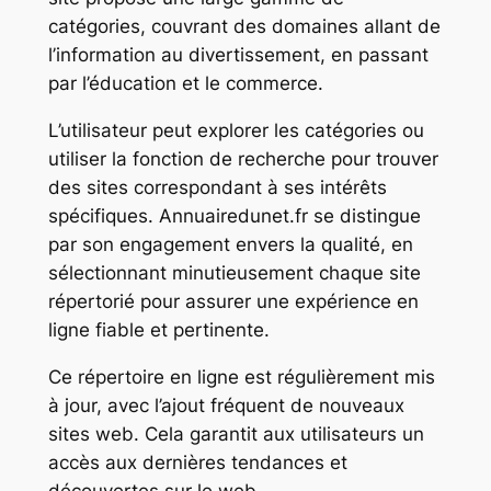
catégories, couvrant des domaines allant de
l’information au divertissement, en passant
par l’éducation et le commerce.
L’utilisateur peut explorer les catégories ou
utiliser la fonction de recherche pour trouver
des sites correspondant à ses intérêts
spécifiques. Annuairedunet.fr se distingue
par son engagement envers la qualité, en
sélectionnant minutieusement chaque site
répertorié pour assurer une expérience en
ligne fiable et pertinente.
Ce répertoire en ligne est régulièrement mis
à jour, avec l’ajout fréquent de nouveaux
sites web. Cela garantit aux utilisateurs un
accès aux dernières tendances et
découvertes sur le web.