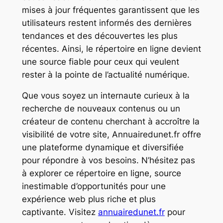
mises à jour fréquentes garantissent que les
utilisateurs restent informés des dernières
tendances et des découvertes les plus
récentes. Ainsi, le répertoire en ligne devient
une source fiable pour ceux qui veulent
rester à la pointe de l’actualité numérique.
Que vous soyez un internaute curieux à la
recherche de nouveaux contenus ou un
créateur de contenu cherchant à accroître la
visibilité de votre site, Annuairedunet.fr offre
une plateforme dynamique et diversifiée
pour répondre à vos besoins. N’hésitez pas
à explorer ce répertoire en ligne, source
inestimable d’opportunités pour une
expérience web plus riche et plus
captivante. Visitez
annuairedunet.fr
pour