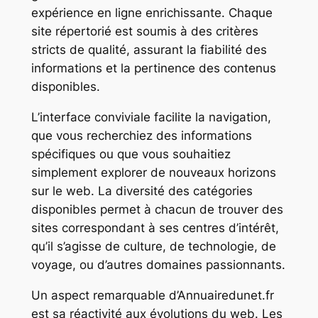
expérience en ligne enrichissante. Chaque
site répertorié est soumis à des critères
stricts de qualité, assurant la fiabilité des
informations et la pertinence des contenus
disponibles.
L’interface conviviale facilite la navigation,
que vous recherchiez des informations
spécifiques ou que vous souhaitiez
simplement explorer de nouveaux horizons
sur le web. La diversité des catégories
disponibles permet à chacun de trouver des
sites correspondant à ses centres d’intérêt,
qu’il s’agisse de culture, de technologie, de
voyage, ou d’autres domaines passionnants.
Un aspect remarquable d’Annuairedunet.fr
est sa réactivité aux évolutions du web. Les