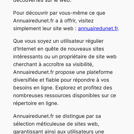
Pour découvrir par vous-même ce que
Annuairedunet.fr a à offrir, visitez
simplement leur site web :
annuairedunet.fr
.
Que vous soyez un utilisateur régulier
d’Internet en quête de nouveaux sites
intéressants ou un propriétaire de site web
cherchant à accroître sa visibilité,
Annuairedunet.fr propose une plateforme
diversifiée et fiable pour répondre à vos
besoins en ligne. Explorez et profitez des
nombreuses ressources disponibles sur ce
répertoire en ligne.
Annuairedunet.fr se distingue par sa
sélection méticuleuse de sites web,
garantissant ainsi aux utilisateurs une